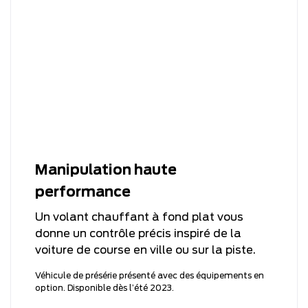
Manipulation haute
performance
Un volant chauffant à fond plat vous
donne un contrôle précis inspiré de la
voiture de course en ville ou sur la piste.
Véhicule de présérie présenté avec des équipements en
option. Disponible dès l’été 2023.