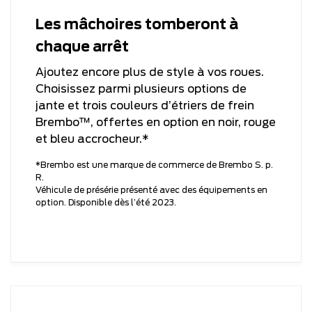
Les mâchoires tomberont à
chaque arrêt
Ajoutez encore plus de style à vos roues.
Choisissez parmi plusieurs options de
jante et trois couleurs d’étriers de frein
Brembo™, offertes en option en noir, rouge
et bleu accrocheur.*
*Brembo est une marque de commerce de Brembo S. p.
R.
Véhicule de présérie présenté avec des équipements en
option. Disponible dès l’été 2023.