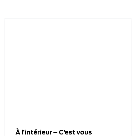
À l’intérieur – C’est vous