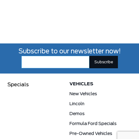
Subscribe to our newsletter now!
VEHICLES
Specials
New Vehicles
Lincoln
Demos
Formula Ford Specials
Pre-Owned Vehicles