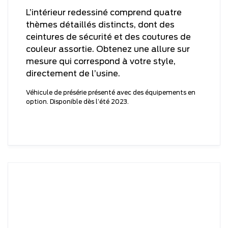
L’intérieur redessiné comprend quatre
thèmes détaillés distincts, dont des
ceintures de sécurité et des coutures de
couleur assortie. Obtenez une allure sur
mesure qui correspond à votre style,
directement de l’usine.
Véhicule de présérie présenté avec des équipements en
option. Disponible dès l’été 2023.