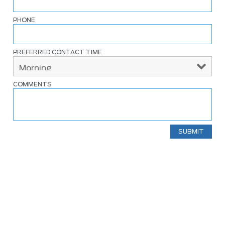
PHONE
PREFERRED CONTACT TIME
COMMENTS