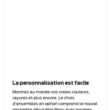
La personnalisation est facile
Montrez au monde vos vraies couleurs,
rayures et plus encore. Le choix
d’ensembles en option comprend le nouvel
ensemble décor Nite Pony avec insignes