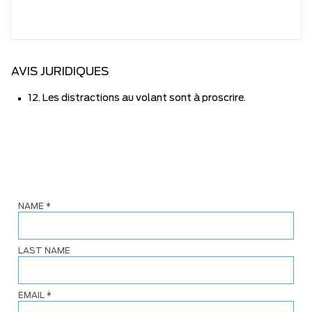
AVIS JURIDIQUES
12. Les distractions au volant sont à proscrire.
NAME
*
LAST NAME
EMAIL
*